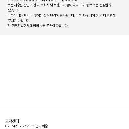
·
쿠폰 사용은 발급 기간 내 주최사 및 브랜드 사정에 따라 조기 종료 또는 변경될 수
있습니다.
·
쿠폰이 사용 처리 된 후에는 상태 변경이 불가합니다. 쿠폰 사용 시에 한 번 더 확인해
주시기 바랍니다.
·
각 쿠폰은 발행처에 따라 사용 조건이 다릅니다.
고객센터
02-6121-6247 | 1:1 문의 이용