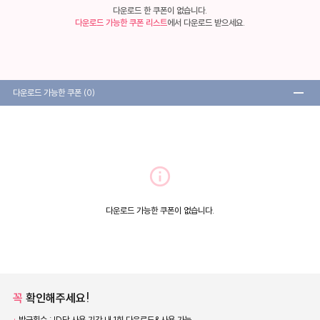
다운로드 한 쿠폰이 없습니다.
다운로드 가능한 쿠폰 리스트
에서 다운로드 받으세요.
remove
다운로드 가능한 쿠폰
(0)
info
다운로드 가능한 쿠폰이 없습니다.
꼭
확인해주세요!
·
발급횟수 : ID당 사용 기간 내 1회 다운로드&사용 가능